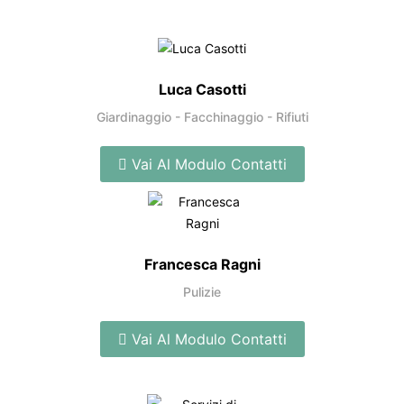
Luca Casotti
Giardinaggio - Facchinaggio - Rifiuti
Vai Al Modulo Contatti
Francesca Ragni
Pulizie
Vai Al Modulo Contatti