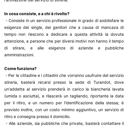
In cosa consiste, e a chi è rivolto?
- Consiste in un servizio professionale in grado di soddisfare le
esigenze dei single, dei genitori che a causa di mancaza di
tempo non riescono a dedicare a questa attività la dovuta
attenzione, a persone che per diversi motivi non hanno il tempo
di stirare, e alle esigenze di aziende e pubbliche
amministrazioni.
Come funziona?
- Per le cittadine e i cittadini che vorranno usufruire del servizio
stireria, basterà recarsi presso la sede di Turandot, dove
un'addetta al servizio prenderà in carico la biancheria lavata
(umida o asciutta), e rilascerà un tagliando, riportante la data
per il ritiro, e un numero per l'identificazione della stessa; è
previsto inoltre, con un costo minimo aggiuntivo, un servizio di
ritiro e consegna presso il domicilio.
- Alle aziende, sia pubbliche che private, basterà contattare il