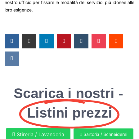
nostro ufficio per fissare le modalità del servizio, più idonee alle
loro esigenze.
Scarica i nostri -
Listini prezzi
Stireria / Lavanderia
Sartoria / Schneiderei