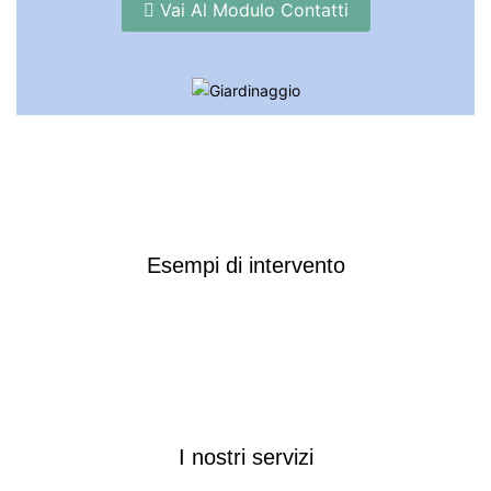
Vai Al Modulo Contatti
Esempi di intervento
I nostri servizi