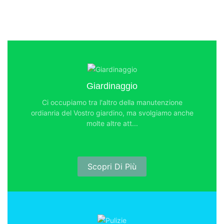
Giardinaggio
Ci occupiamo tra l'altro della manutenzione
ordianria del Vostro giardino, ma svolgiamo anche
molte altre att...
Scopri Di Più