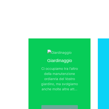
Giardinaggio
Ci occupiamo tra l'altro
della manutenzione
ordianria del Vostro
giardino, ma svolgiamo
anche molte altre att...