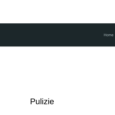
Home
Pulizie