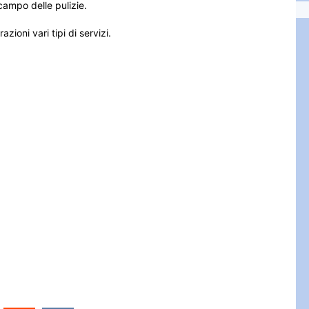
ampo delle pulizie.
azioni vari tipi di servizi.