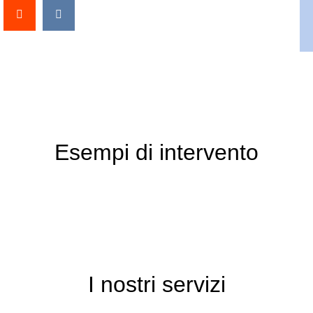
Esempi di intervento
I nostri servizi